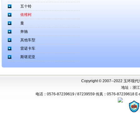
五十铃
依维柯
曼
奔驰
其他车型
雷诺卡车
斯堪尼亚
Copyright © 2007--2022 玉环现代
地址：浙江
电话：0576-87239619 / 87239559 传真：0576-87239618 E-mai