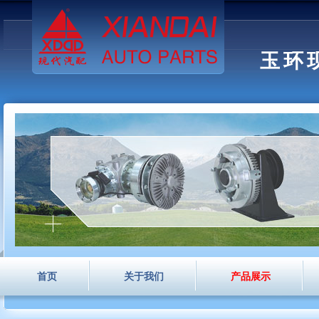
玉环
首页
关于我们
产品展示