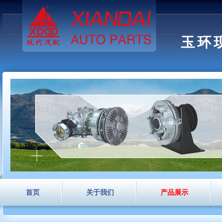
玉环
首页
关于我们
产品展示