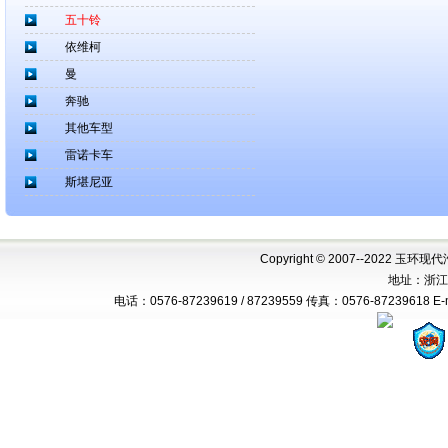
五十铃
依维柯
曼
奔驰
其他车型
雷诺卡车
斯堪尼亚
Copyright © 2007--2022 玉环现代
地址：浙江
电话：0576-87239619 / 87239559 传真：0576-87239618 E-mai